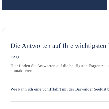
Die Antworten auf Ihre wichtigsten
FAQ
Hier finden Sie Antworten auf die häufigsten Fragen zu u
kontaktieren!
Wie kann ich eine Schifffahrt mit der Bärwalder Seelust 
Sie können Ihre Schifffahrt ganz einfach online auf unse