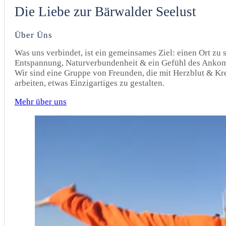
Die Liebe zur Bärwalder Seelust
Über Üns
Was uns verbindet, ist ein gemeinsames Ziel: einen Ort zu 
Entspannung, Naturverbundenheit & ein Gefühl des Ankom
Wir sind eine Gruppe von Freunden, die mit Herzblut & Kre
arbeiten, etwas Einzigartiges zu gestalten.
Mehr über uns