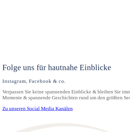
Folge uns für hautnahe Einblicke
Instagram, Facebook & co.
Verpassen Sie keine spannenden Einblicke & bleiben Sie imme
Momente & spannende Geschichten rund um den größten See 
Zu unseren Social Media Kanälen