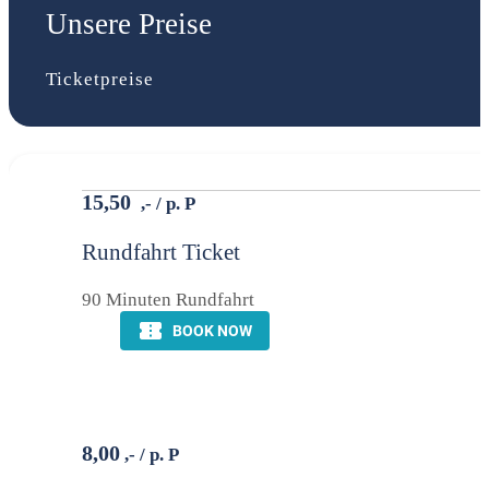
Unsere Preise
Ticketpreise
15,50
Rundfahrt Ticket
90 Minuten Rundfahrt
8,00