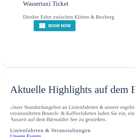
Wassertaxi Ticket
Direkte Fahrt zwischen Klitten & Boxberg
Aktuelle Highlights auf dem 
Unser Standardangebot an Linienfahrten & unsere regelm
veranstalteten Brunch- & Kaffeefahrten laden Sie ein, ein
Auszeit auf dem Bärwalder See zu genießen.
Linienfahrten & Veranstaltungen
Unsere Events