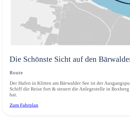
Die Schönste Sicht auf den Bärwalde
Route
Der Hafen in Klitten am Bärwalder See ist der Ausgangspun
Schiff die Reise fort & steuert die Anlegestelle in Boxber
hat.
Zum Fahrplan