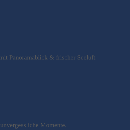
mit Panoramablick & frischer Seeluft.
 unvergessliche Momente.