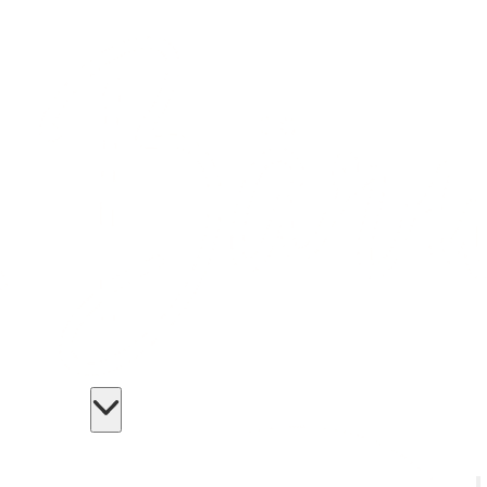
Angebote