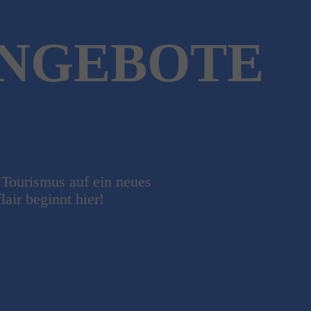
NGEBOTE
Tourismus auf ein neues
air beginnt hier!