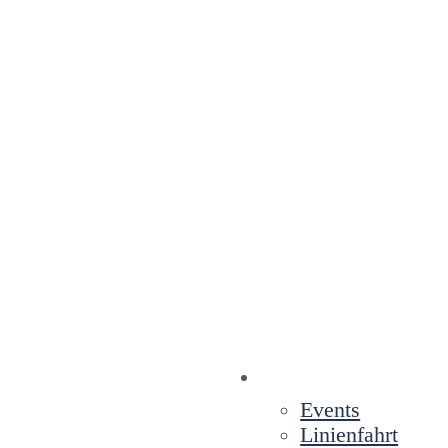
Events
Linienfahrt